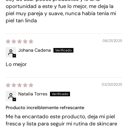
oportunidad a este y fue lo mejor, me deja la
piel muy pareja y suave, nunca había tenía mi
piel tan linda
06/21/2025
Johana Cadena
Lo mejor
02/20/2025
Natalia Torres
Producto increíblemente refrescante
Me ha encantado este producto, deja mi piel
fresca y lista para seguir mi rutina de skincare