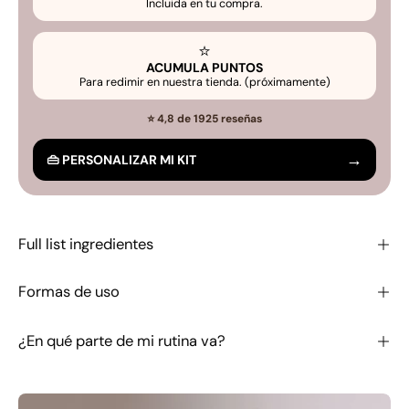
Incluida en tu compra.
⭐
ACUMULA PUNTOS
Para redimir en nuestra tienda. (próximamente)
⭐ 4,8 de 1925 reseñas
→
👜 PERSONALIZAR MI KIT
Full list ingredientes
Formas de uso
¿En qué parte de mi rutina va?