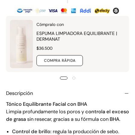
Cómpralo con
ESPUMA LIMPIADORA EQUILIBRANTE |
DERMANAT
$36.500
COMPRA RÁPIDA
Descripción
Tónico Equilibrante Facial con BHA
Limpia profundamente los poros y
controla el exceso
de grasa
sin resecar, gracias a su fórmula con
BHA
.
Control de brillo:
regula la producción de sebo.