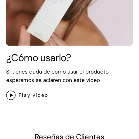
¿Cómo usarlo?
Si tienes duda de como usar el producto,
esperamos se aclaren con este video
Play video
Reseñas de Clientes