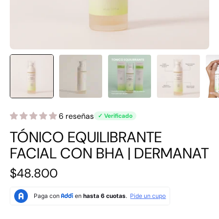
6 reseñas
✓ Verificado
TÓNICO EQUILIBRANTE
FACIAL CON BHA | DERMANAT
$48.800