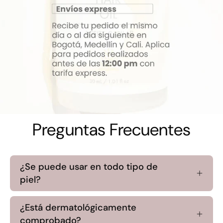
Preguntas Frecuentes
¿Se puede usar en todo tipo de
piel?
¿Está dermatológicamente
comprobado?