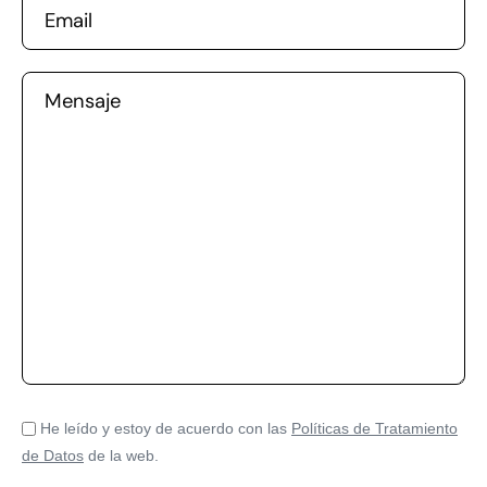
Email
Mensaje
He leído y estoy de acuerdo con las
Políticas de Tratamiento
de Datos
de la web.