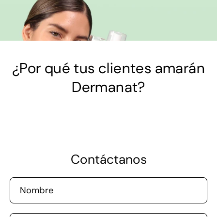
¿Por qué tus clientes amarán
Dermanat?
Contáctanos
Nombre