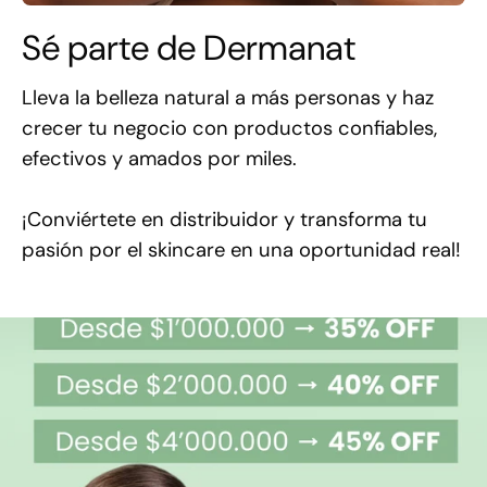
Sé parte de Dermanat
Lleva la belleza natural a más personas y haz
crecer tu negocio con productos confiables,
efectivos y amados por miles.
¡Conviértete en distribuidor y transforma tu
pasión por el skincare en una oportunidad real!
Palo
Alto