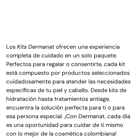
Los
Kits Dermanat
ofrecen una experiencia
completa de cuidado en un solo paquete.
Perfectos para regalar o consentirte, cada kit
está compuesto por productos seleccionados
cuidadosamente para atender las necesidades
específicas de tu piel y cabello. Desde kits de
hidratación hasta tratamientos antiage,
encuentra la solución perfecta para ti o para
esa persona especial. ¡Con Dermanat, cada día
es una oportunidad para cuidar de ti mismo
con lo mejor de la cosmética colombiana!