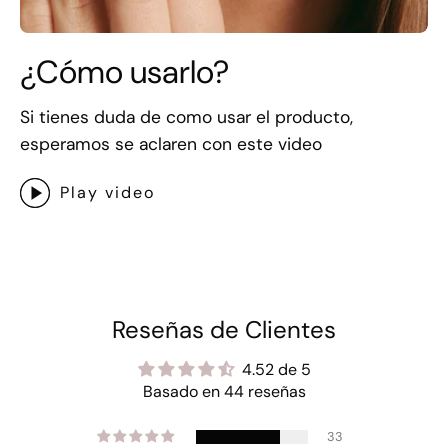
¿Cómo usarlo?
Si tienes duda de como usar el producto,
esperamos se aclaren con este video
Play video
Reseñas de Clientes
4.52 de 5
Basado en 44 reseñas
33