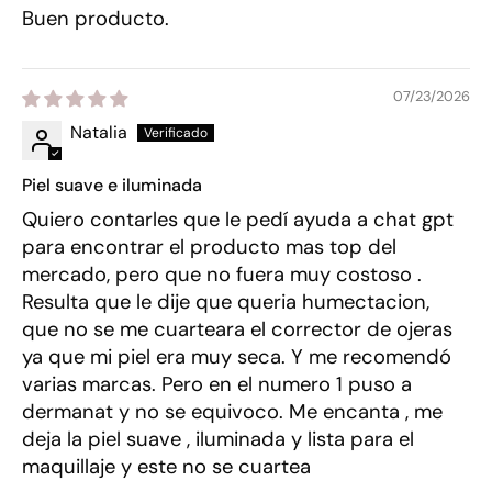
Buen producto.
07/23/2026
Natalia
Piel suave e iluminada
Quiero contarles que le pedí ayuda a chat gpt
para encontrar el producto mas top del
mercado, pero que no fuera muy costoso .
Resulta que le dije que queria humectacion,
que no se me cuarteara el corrector de ojeras
ya que mi piel era muy seca. Y me recomendó
varias marcas. Pero en el numero 1 puso a
dermanat y no se equivoco. Me encanta , me
deja la piel suave , iluminada y lista para el
maquillaje y este no se cuartea