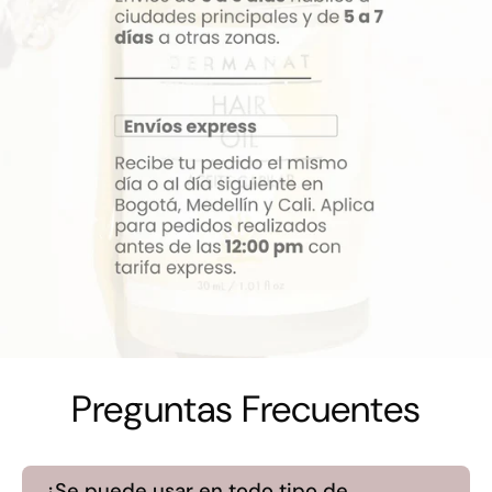
Preguntas Frecuentes
¿Se puede usar en todo tipo de