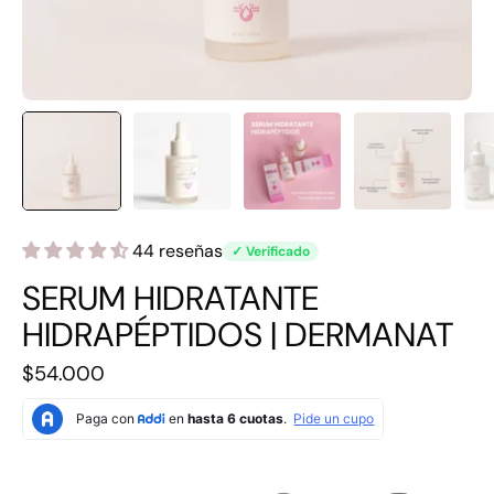
44 reseñas
✓ Verificado
SERUM HIDRATANTE
HIDRAPÉPTIDOS | DERMANAT
$54.000