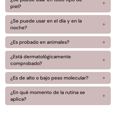
piel?
¿Se puede usar en el día y en la
noche?
¿Es probado en animales?
¿Está dermatológicamente
comprobado?
¿Es de alto o bajo peso molecular?
¿En qué momento de la rutina se
aplica?